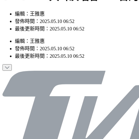
編輯：王雅惠
發佈時間：2025.05.10 06:52
最後更新時間：2025.05.10 06:52
編輯
：
王雅惠
發佈時間：
2025.05.10 06:52
最後更新時間：
2025.05.10 06:52