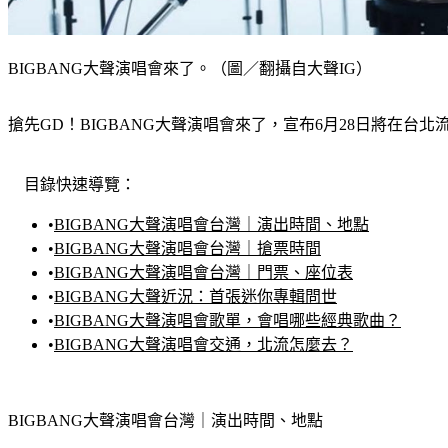
BIGBANG大聲演唱會來了。（圖／翻攝自大聲IG）
搶先GD！BIGBANG大聲演唱會來了，宣布6月28日將在
目錄快速導覽：
•
BIGBANG大聲演唱會台灣｜演出時間、地點
•
BIGBANG大聲演唱會台灣｜搶票時間
•
BIGBANG大聲演唱會台灣｜門票、座位表
•
BIGBANG大聲近況：首張迷你專輯問世
•
BIGBANG大聲演唱會歌單，會唱哪些經典歌曲？
•
BIGBANG大聲演唱會交通，北流怎麼去？
BIGBANG大聲演唱會台灣｜演出時間、地點