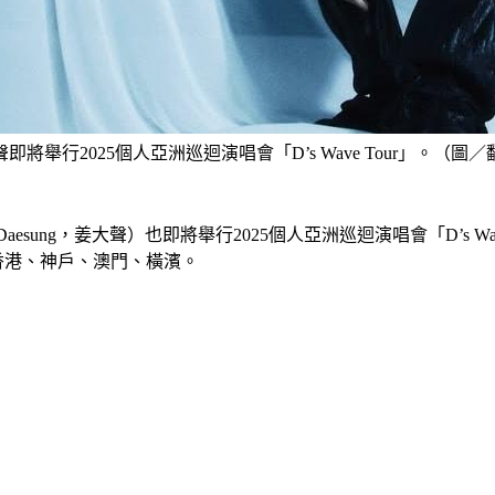
聲即將舉行2025個人亞洲巡迴演唱會「D’s Wave Tour」。（圖
sung，姜大聲）也即將舉行2025個人亞洲巡迴演唱會「D’s Wa
香港、神戶、澳門、橫濱。