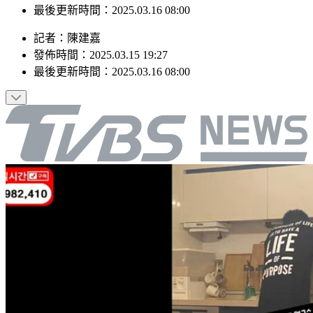
發佈時間：2025.03.15 19:27
最後更新時間：2025.03.16 08:00
記者
：
陳建嘉
發佈時間：
2025.03.15 19:27
最後更新時間：
2025.03.16 08:00