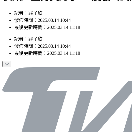
記者：羅子欣
發佈時間：2025.03.14 10:44
最後更新時間：2025.03.14 11:18
記者
：
羅子欣
發佈時間：
2025.03.14 10:44
最後更新時間：
2025.03.14 11:18