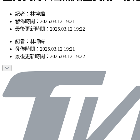
記者：林坤緯
發佈時間：2025.03.12 19:21
最後更新時間：2025.03.12 19:22
記者
：
林坤緯
發佈時間：
2025.03.12 19:21
最後更新時間：
2025.03.12 19:22