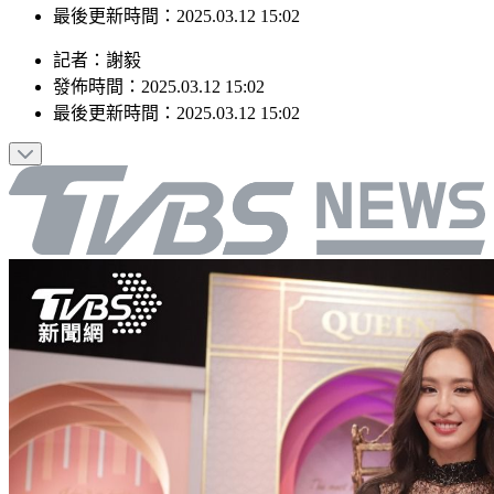
發佈時間：2025.03.12 15:02
最後更新時間：2025.03.12 15:02
記者
：
謝毅
發佈時間：
2025.03.12 15:02
最後更新時間：
2025.03.12 15:02