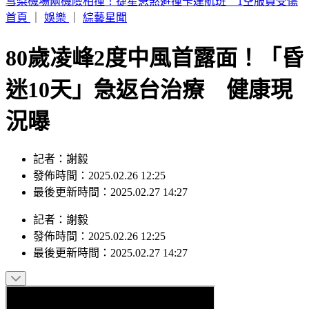
周子瑜、葉舒華入圍2026全球百大美女 林莎首上榜
首頁
｜
娛樂
｜
綜藝星聞
80歲凌峰2度中風首露面！「昏
迷10天」急返台治療 健康現
況曝
記者：謝毅
發佈時間：2025.02.26 12:25
最後更新時間：2025.02.27 14:27
記者
：
謝毅
發佈時間：
2025.02.26 12:25
最後更新時間：
2025.02.27 14:27