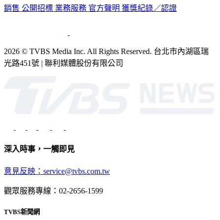
銷售
公開招標
業務服務
官方聲明
獲獎紀錄／認證
2026 © TVBS Media Inc. All Rights Reserved. 台北市內湖區瑞
光路451號 | 聯利媒體股份有限公司
深入時事，一觸即見
意見反映：service@tvbs.com.tw
觀眾服務專線：02-2656-1599
TVBS新聞網