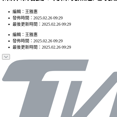
編輯：王雅惠
發佈時間：2025.02.26 09:29
最後更新時間：2025.02.26 09:29
編輯
：
王雅惠
發佈時間：
2025.02.26 09:29
最後更新時間：
2025.02.26 09:29