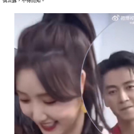
情流露，不得而知。