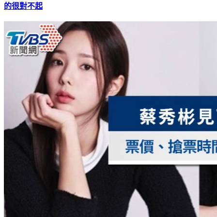
的很對不起