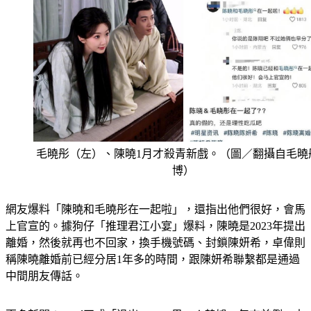
毛曉彤（左）、陳曉1月才殺青新戲。（圖／翻攝自毛曉
博）
網友爆料「陳曉和毛曉彤在一起啦」，還指出他們很好，會馬
上官宣的。據狗仔「推理君江小宴」爆料，陳曉是2023年提出
離婚，然後就再也不回家，換手機號碼、封鎖陳妍希，卓偉則
稱陳曉離婚前已經分居1年多的時間，跟陳妍希聯繫都是通過
中間朋友傳話。