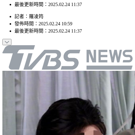
最後更新時間：2025.02.24 11:37
記者
：
羅凌筠
發佈時間：
2025.02.24 10:59
最後更新時間：
2025.02.24 11:37