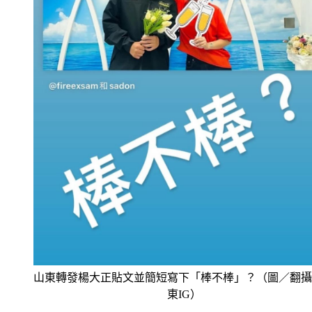
山東轉發楊大正貼文並簡短寫下「棒不棒」？（圖／翻攝
東IG）