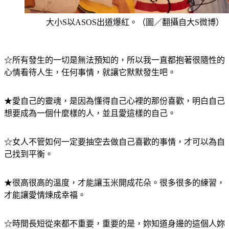
大小S以ASOS出道爆紅。（圖／翻攝自大S微博）
☆所有發生的一切是無法預知的，所以我一直都抱著很隨性的
心情看待人生，任何事情，就讓它默默發生吧。
★愛自己的靈魂，是因為懂得自己心裡的那份喜歡，明白自己
想要成為一個什麼樣的人，並且愛這樣的自己。
☆女人不管如何一定要抽空去做自己喜歡的事情，才可以為自
己找到平衡。
★很高很高的溫度，才能讓玉米開成花朵。很多很多的練習，
才能讓愛情煉成幸福。