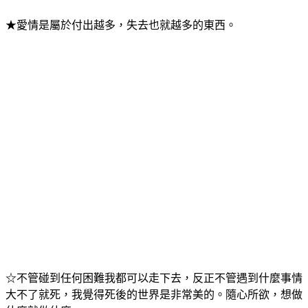
☆人生無常，我珍惜當下的幸福。
★愛情是屬於付出越多，失去也就越多的東西。
☆不管碰到任何困難我都可以走下去，反正不管遇到什麼事情