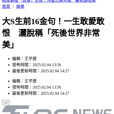
6點到了！打開電視TVBS42台，跟韓國同步LIVE看愛豆夏日
歌謠大戰
首頁
｜
娛樂
大S生前16金句！一生敢愛敢
恨 灑脫稱「死後世界非常
美」
編輯：王芊歷
發佈時間：2025.02.04 13:56
最後更新時間：2025.02.04 14:27
編輯
：
王芊歷
發佈時間：
2025.02.04 13:56
最後更新時間：
2025.02.04 14:27