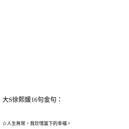
大S徐熙媛16句金句：