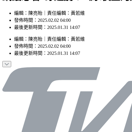
編輯：陳亮貽｜責任編輯：黃若維
發佈時間：2025.02.02 04:00
最後更新時間：2025.01.31 14:07
編輯
：
陳亮貽
｜
責任編輯
：
黃若維
發佈時間：
2025.02.02 04:00
最後更新時間：
2025.01.31 14:07