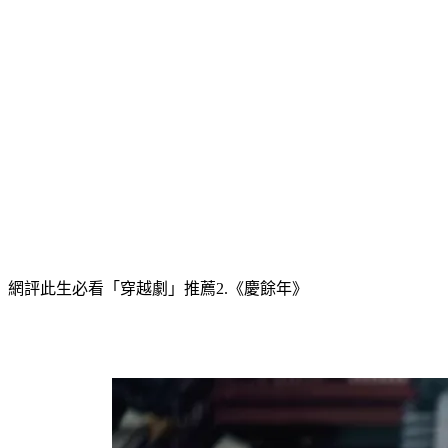
網評此生必看「穿越劇」推薦2.《慶餘年》