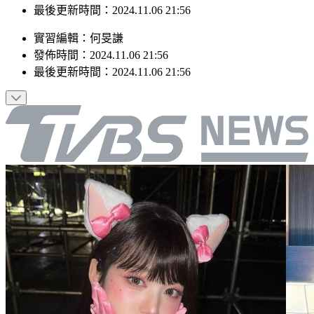
最後更新時間：2024.11.06 21:56
實習編輯
：
何旻謙
發佈時間：
2024.11.06 21:56
最後更新時間：
2024.11.06 21:56