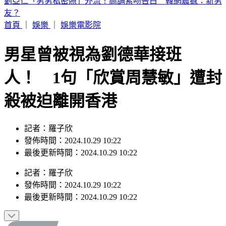
國防預算創新高！明年度突破1.1兆元 目標達GDP3％
首頁
｜
娛樂
｜
娛樂電影院
男星曾被視為劉德華接班
人！ 1句「欣賞周慧敏」遭封
殺被迫離開香港
記者：羅子欣
發佈時間：2024.10.29 10:22
最後更新時間：2024.10.29 10:22
記者
：
羅子欣
發佈時間：
2024.10.29 10:22
最後更新時間：
2024.10.29 10:22