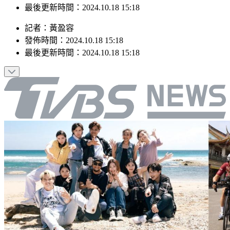
最後更新時間：2024.10.18 15:18
記者
：
黃盈容
發佈時間：
2024.10.18 15:18
最後更新時間：
2024.10.18 15:18