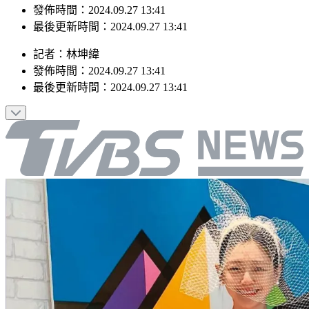
發佈時間：2024.09.27 13:41
最後更新時間：2024.09.27 13:41
記者
：
林坤緯
發佈時間：
2024.09.27 13:41
最後更新時間：
2024.09.27 13:41