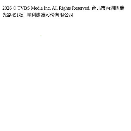
2026 © TVBS Media Inc. All Rights Reserved. 台北市內湖區瑞
光路451號 | 聯利媒體股份有限公司