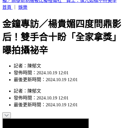
富婆砸錢當女主「強加60場吻戲」 男星崩潰發聲：往我嘴裡
伸舌頭
首頁
｜
娛樂
金鐘專訪／楊貴媚四度問鼎影
后！雙手合十盼「全家拿獎」
曝拍攝祕辛
記者：陳郁文
發佈時間：2024.10.19 12:01
最後更新時間：2024.10.19 12:01
記者
：
陳郁文
發佈時間：
2024.10.19 12:01
最後更新時間：
2024.10.19 12:01