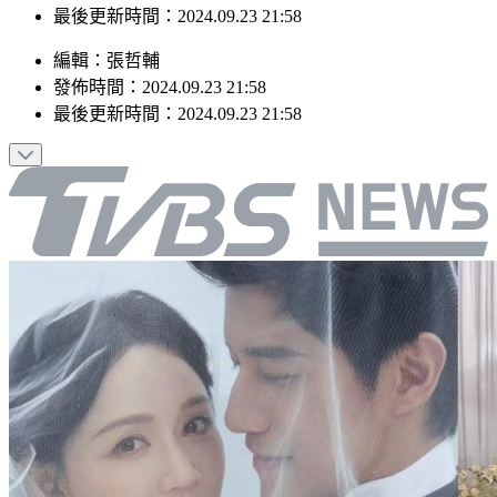
最後更新時間：2024.09.23 21:58
編輯
：
張哲輔
發佈時間：
2024.09.23 21:58
最後更新時間：
2024.09.23 21:58