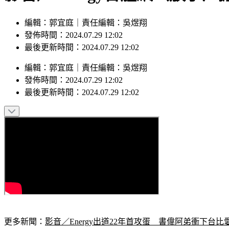
編輯：郭宜庭｜責任編輯：吳煜翔
發佈時間：2024.07.29 12:02
最後更新時間：2024.07.29 12:02
編輯
：
郭宜庭
｜
責任編輯
：
吳煜翔
發佈時間：
2024.07.29 12:02
最後更新時間：
2024.07.29 12:02
更多新聞：
影音／Energy出道22年首攻蛋　書偉阿弟衝下台比