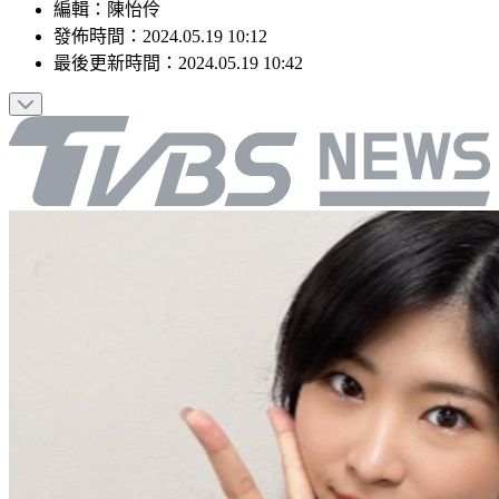
編輯
：
陳怡伶
發佈時間：
2024.05.19 10:12
最後更新時間：
2024.05.19 10:42