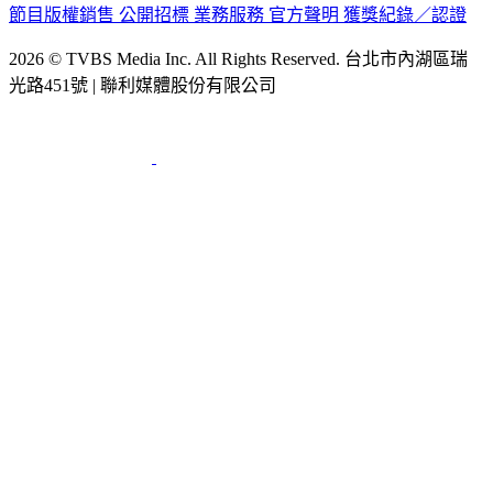
節目版權銷售
公開招標
業務服務
官方聲明
獲獎紀錄／認證
2026 © TVBS Media Inc. All Rights Reserved. 台北市內湖區瑞
光路451號 | 聯利媒體股份有限公司