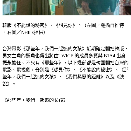
韓版《不能說的秘密》、《想見你》。（左圖／翻攝自推特
、右圖／Netflix提供）
台灣電影《那些年，我們一起追的女孩》近期確定翻拍韓版，
男女主角的選角也傳出將由TWICE 的成員多賢與 B1A4 出身
振永擔任。不只有《那些年》，以下幾部都是韓國翻拍台灣的
電影、電視劇，分別是《想見你》、《不能說的秘密》、《那
些年，我們一起追的女孩》、《我們與惡的距離》以及《聽
說》。
《那些年，我們一起追的女孩》