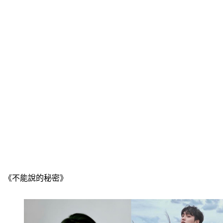
《不能說的秘密》