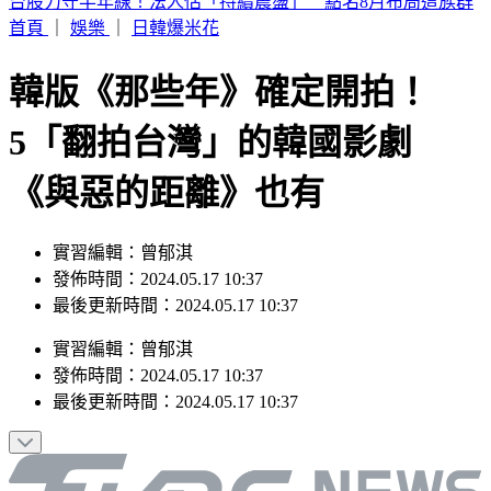
快訊／台南嚴重車禍！轎車遭擠壓成廢鐵 駕駛當場身亡
首頁
｜
娛樂
｜
日韓爆米花
韓版《那些年》確定開拍！
5「翻拍台灣」的韓國影劇
《與惡的距離》也有
實習編輯：曾郁淇
發佈時間：2024.05.17 10:37
最後更新時間：2024.05.17 10:37
實習編輯
：
曾郁淇
發佈時間：
2024.05.17 10:37
最後更新時間：
2024.05.17 10:37