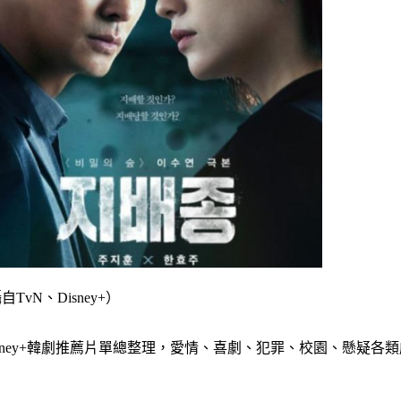
vN、Disney+）
x、Disney+韓劇推薦片單總整理，愛情、喜劇、犯罪、校園、懸