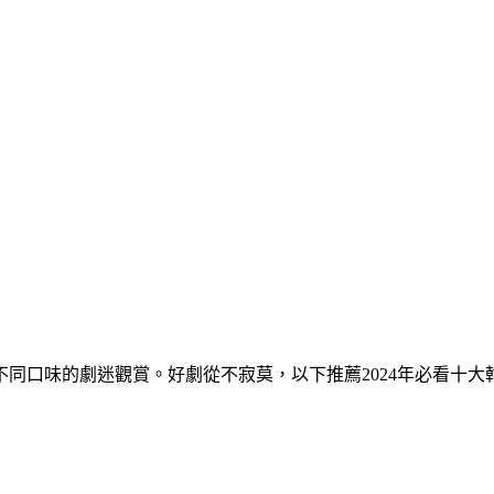
不同口味的劇迷觀賞。好劇從不寂莫，以下推薦2024年必看十大