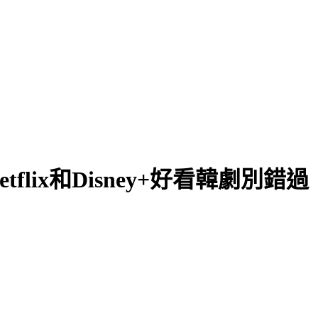
flix和Disney+好看韓劇別錯過