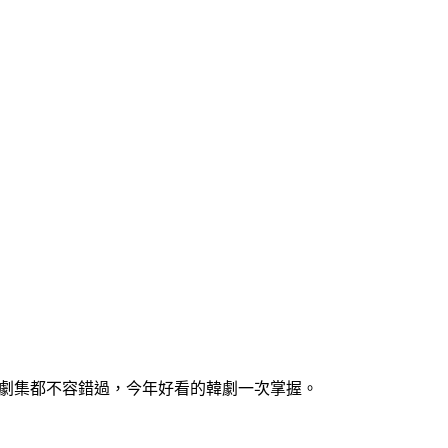
疑各類劇集都不容錯過，今年好看的韓劇一次掌握。