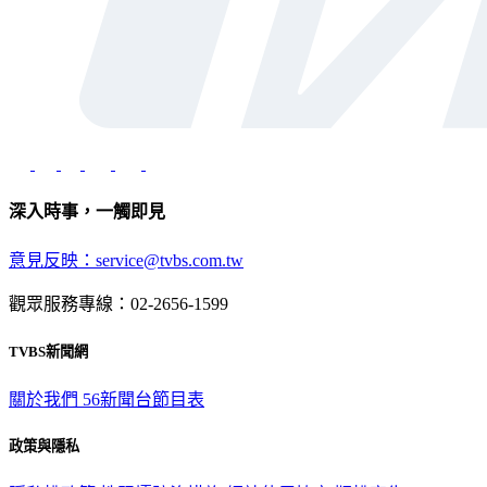
深入時事，一觸即見
意見反映：service@tvbs.com.tw
觀眾服務專線：02-2656-1599
TVBS新聞網
關於我們
56新聞台節目表
政策與隱私