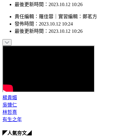
最後更新時間：2023.10.12 10:26
責任編輯
：
羅佳蓉
｜
實習編輯
：
鄭茗方
發佈時間：
2023.10.12 10:24
最後更新時間：
2023.10.12 10:26
楊貴媚
吳慷仁
林哲熹
有生之年
◤人氣夯文◢