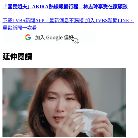
下載TVBS新聞APP，最新消息不漏接
加入TVBS新聞LINE，
重點新聞一次看
延伸閱讀