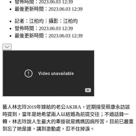
最後更新時間：2023.06.03 12:39
記者
：
江柏均
｜
攝影
：
江柏均
發佈時間：
2023.06.03 12:39
最後更新時間：
2023.06.03 12:39
藝人林志玲2019年嫁給的老公AKIRA，近期接受蔡康永訪談
時提到，當年是她希望兩人以結婚為前提交往；不過話鋒一
轉，林志玲說人生最大的牽掛就是媽媽因病所苦，目前已嚴重
到忘了她是誰，講到激動處，忍不住掉淚。