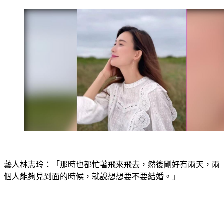
藝人林志玲：「那時也都忙著飛來飛去，然後剛好有兩天，兩
個人能夠見到面的時候，就說想想要不要結婚。」