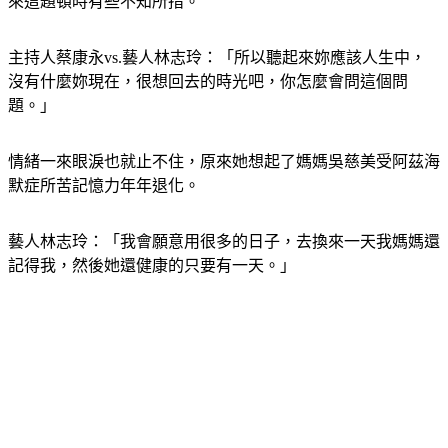
主持人蔡康永vs.藝人林志玲：「所以聽起來妳應該人生中，
沒有什麼妳現在，很想回去的時光吧，你怎麼會問這個問
題。」
情緒一來眼淚也就止不住，原來她想起了媽媽吳慈美受阿茲海
默症所苦記憶力年年退化。
藝人林志玲：「我會願意用很多的日子，去換來一天我媽媽還
記得我，然後她還健康的只要有一天。」