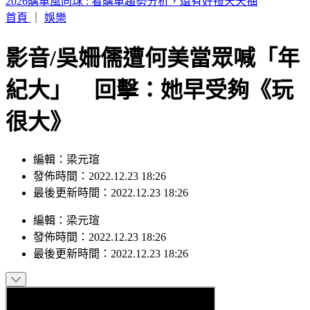
星巴克買一送一！MOLLY聯名搶先開賣
首頁
｜
娛樂
影音/吳姍儒遭何美當眾喊「年
紀大」 回擊：她早受夠《玩
很大》
編輯：梁元瑄
發佈時間：2022.12.23 18:26
最後更新時間：2022.12.23 18:26
編輯
：
梁元瑄
發佈時間：
2022.12.23 18:26
最後更新時間：
2022.12.23 18:26