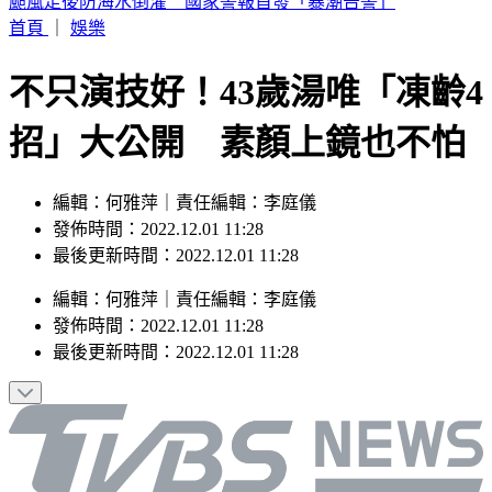
SBS歌謠大戰／壓軸Stray Kids太炸 全場齊喊Chk Chk Boom
首頁
｜
娛樂
不只演技好！43歲湯唯「凍齡4
招」大公開 素顏上鏡也不怕
編輯：何雅萍｜責任編輯：李庭儀
發佈時間：2022.12.01 11:28
最後更新時間：2022.12.01 11:28
編輯
：
何雅萍
｜
責任編輯
：
李庭儀
發佈時間：
2022.12.01 11:28
最後更新時間：
2022.12.01 11:28