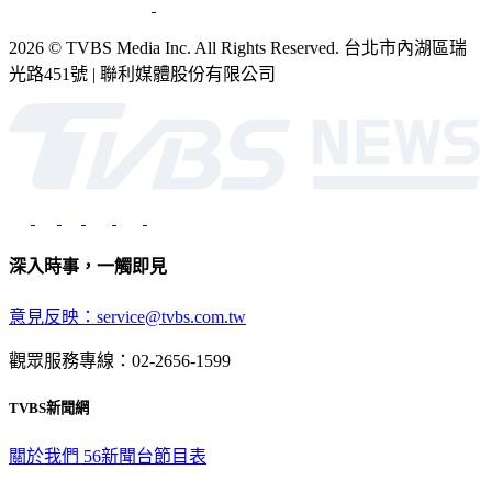
2026 © TVBS Media Inc. All Rights Reserved. 台北市內湖區瑞
光路451號 | 聯利媒體股份有限公司
深入時事，一觸即見
意見反映：service@tvbs.com.tw
觀眾服務專線：02-2656-1599
TVBS新聞網
關於我們
56新聞台節目表
政策與隱私