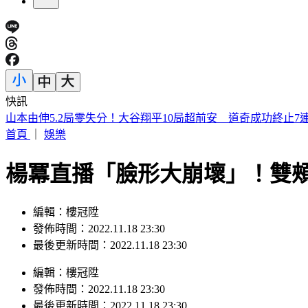
快訊
濱海作戰區指揮部首次參訓！驗證近岸打擊、反制共軍登陸
首頁
｜
娛樂
楊冪直播「臉形大崩壞」！雙
編輯：樓冠陞
發佈時間：2022.11.18 23:30
最後更新時間：2022.11.18 23:30
編輯
：
樓冠陞
發佈時間：
2022.11.18 23:30
最後更新時間：
2022.11.18 23:30