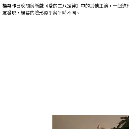
楊冪昨日晚間與新戲《愛的二八定律》中的其他主演，一起進
友發現，楊冪的臉形似乎與平時不同。