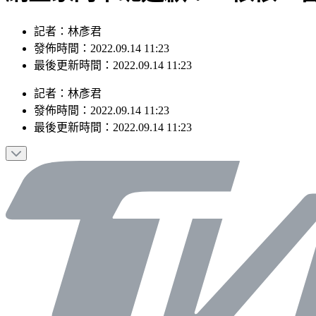
記者：林彥君
發佈時間：2022.09.14 11:23
最後更新時間：2022.09.14 11:23
記者
：
林彥君
發佈時間：
2022.09.14 11:23
最後更新時間：
2022.09.14 11:23