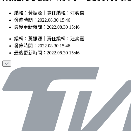
編輯：黃振源｜責任編輯：汪奕嘉
發佈時間：2022.08.30 15:46
最後更新時間：2022.08.30 15:46
編輯
：
黃振源
｜
責任編輯
：
汪奕嘉
發佈時間：
2022.08.30 15:46
最後更新時間：
2022.08.30 15:46