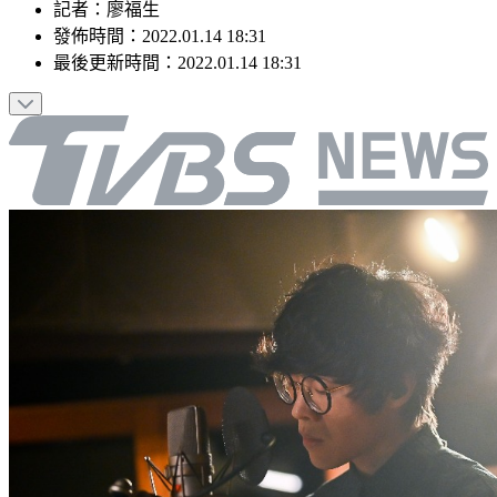
記者
：
廖福生
發佈時間：
2022.01.14 18:31
最後更新時間：
2022.01.14 18:31