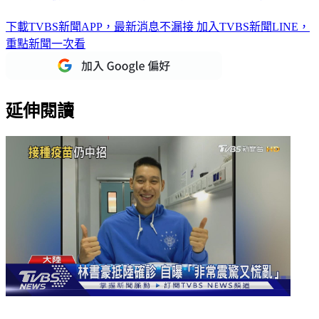
下載TVBS新聞APP，最新消息不漏接
加入TVBS新聞LINE，
重點新聞一次看
延伸閱讀