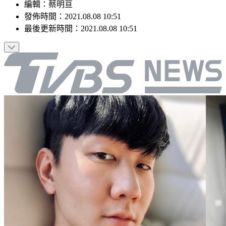
編輯
：
蔡明亘
發佈時間：
2021.08.08 10:51
最後更新時間：
2021.08.08 10:51