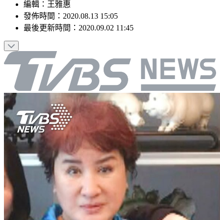
編輯
：
王雅惠
發佈時間：
2020.08.13 15:05
最後更新時間：
2020.09.02 11:45