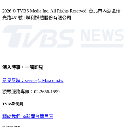
2026 © TVBS Media Inc. All Rights Reserved. 台北市內湖區瑞
光路451號 | 聯利媒體股份有限公司
深入時事，一觸即見
意見反映：service@tvbs.com.tw
觀眾服務專線：02-2656-1599
TVBS新聞網
關於我們
56新聞台節目表