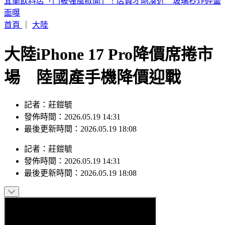
載板族群7月淪重災區！專家長線仍看好 曝「攤平加碼時
機」
首頁
｜
大陸
大陸iPhone 17 Pro降價席捲市
場 陸國產手機降價迎戰
記者：莊鎧毓
發佈時間：2026.05.19 14:31
最後更新時間：2026.05.19 18:08
記者
：
莊鎧毓
發佈時間：
2026.05.19 14:31
最後更新時間：
2026.05.19 18:08