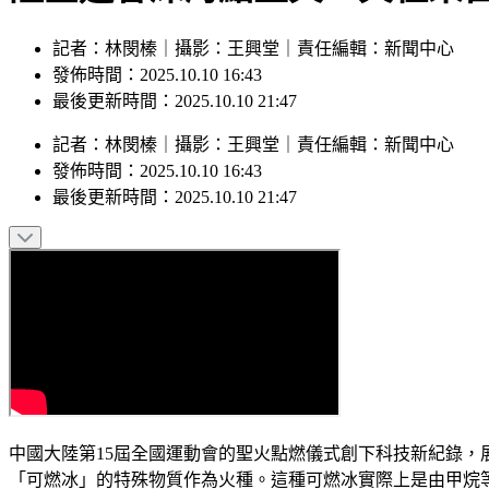
記者：林閔榛｜攝影：王興堂｜責任編輯：新聞中心
發佈時間：2025.10.10 16:43
最後更新時間：2025.10.10 21:47
記者
：
林閔榛
｜
攝影
：
王興堂
｜
責任編輯
：
新聞中心
發佈時間：
2025.10.10 16:43
最後更新時間：
2025.10.10 21:47
中國大陸第15屆全國運動會的聖火點燃儀式創下科技新紀錄，
「可燃冰」的特殊物質作為火種。這種可燃冰實際上是由甲烷