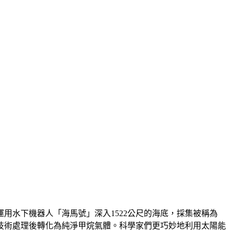
用水下機器人「海馬號」深入1522公尺的海底，採集被稱為
技術處理後轉化為純淨甲烷氣體。科學家們更巧妙地利用太陽能