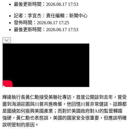
發佈時間：2026.06.17 17:25
最後更新時間：2026.06.17 17:53
記者
：
李宜杰
｜
責任編輯
：
新聞中心
發佈時間：
2026.06.17 17:25
最後更新時間：
2026.06.17 17:53
輝達執行長黃仁勳接受美聯社專訪，首度公開談到去年，曾受
邀到海湖莊園與川普共進晚餐，他回憶川普非常健談、話題都
是圍繞如何振興美國產業；而對於美國政府對AI的監管轉趨
強硬，黃仁勳也表態說，美國的國家安全很重要，但應該明確