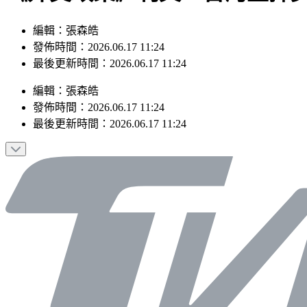
編輯：張森皓
發佈時間：2026.06.17 11:24
最後更新時間：2026.06.17 11:24
編輯
：
張森皓
發佈時間：
2026.06.17 11:24
最後更新時間：
2026.06.17 11:24