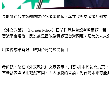
長期關注台美議題的駐台記者希爾頓．葉在《外交政策》刊文
《外交政策》（Foreign Policy）日前刊登駐台記者希爾頓．
習近平會晤後，民進黨是否能務實處理台灣問題，是免於未來
川習會成果有限　唯獨台灣問題受矚目
希爾頓．葉在
《外交政策》
文章表示，川普5月中旬訪問北京
不斷發表與過往截然不同、令人擔憂的言論，對台灣未來可能