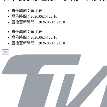
責任編輯：黃宇辰
發佈時間：2026.06.14 22:10
最後更新時間：2026.06.14 22:10
責任編輯
：
黃宇辰
發佈時間：
2026.06.14 22:10
最後更新時間：
2026.06.14 22:10