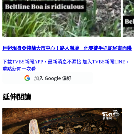
巨蟒現身亞特蘭大市中心！路人嚇壞 他竟徒手抓蛇尾畫面曝
下載TVBS新聞APP，最新消息不漏接
加入TVBS新聞LINE，
重點新聞一次看
延伸閱讀