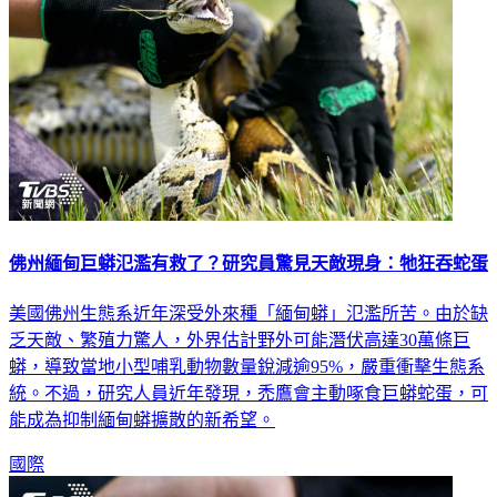
佛州緬甸巨蟒氾濫有救了？研究員驚見天敵現身：牠狂吞蛇蛋
美國佛州生態系近年深受外來種「緬甸蟒」氾濫所苦。由於缺
乏天敵、繁殖力驚人，外界估計野外可能潛伏高達30萬條巨
蟒，導致當地小型哺乳動物數量銳減逾95%，嚴重衝擊生態系
統。不過，研究人員近年發現，禿鷹會主動啄食巨蟒蛇蛋，可
能成為抑制緬甸蟒擴散的新希望。
國際