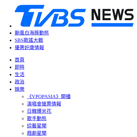
颱風白海豚動態
SBS歌謠大戰
優惠好康情報
首頁
即時
生活
政治
娛樂
《VPOPASIA》開播
演唱會搶票情報
日韓爆米花
歌手動態
綜藝星聞
戲劇星聞