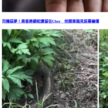
司機惡夢！乘客將蟒蛇遺留在Uber 他開車箱見這幕嚇壞