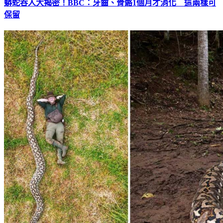
蟒蛇吞人大揭密！BBC：牙齒、骨骼1個月才消化 這兩樣可
保留