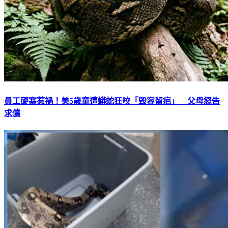
員工硬塞惹禍！美5歲童遭蟒蛇狂咬「毀容留疤」 父母怒告
求償