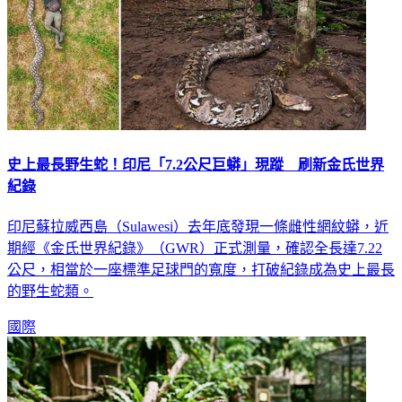
史上最長野生蛇！印尼「7.2公尺巨蟒」現蹤 刷新金氏世界
紀錄
印尼蘇拉威西島（Sulawesi）去年底發現一條雌性網紋蟒，近
期經《金氏世界紀錄》（GWR）正式測量，確認全長達7.22
公尺，相當於一座標準足球門的寬度，打破紀錄成為史上最長
的野生蛇類。
國際