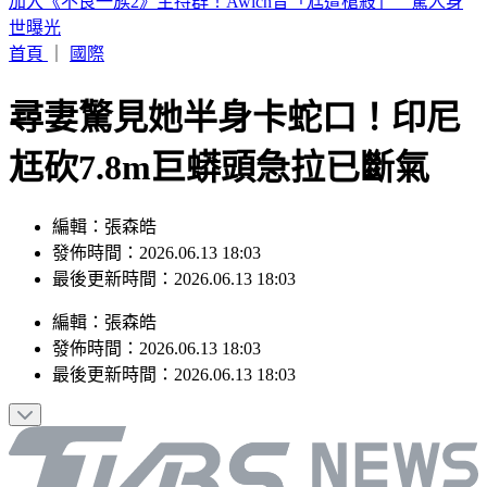
全球最佳移居地出爐！台灣第5超車日韓 東歐小國贏新加坡
奪冠
首頁
｜
國際
尋妻驚見她半身卡蛇口！印尼
尪砍7.8m巨蟒頭急拉已斷氣
編輯：張森皓
發佈時間：2026.06.13 18:03
最後更新時間：2026.06.13 18:03
編輯
：
張森皓
發佈時間：
2026.06.13 18:03
最後更新時間：
2026.06.13 18:03