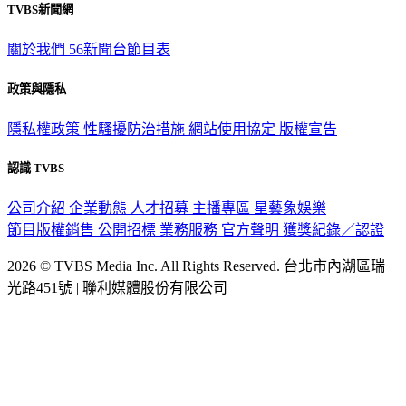
TVBS新聞網
關於我們
56新聞台節目表
政策與隱私
隱私權政策
性騷擾防治措施
網站使用協定
版權宣告
認識 TVBS
公司介紹
企業動態
人才招募
主播專區
星藝象娛樂
節目版權銷售
公開招標
業務服務
官方聲明
獲獎紀錄／認證
2026 © TVBS Media Inc. All Rights Reserved. 台北市內湖區瑞
光路451號 | 聯利媒體股份有限公司