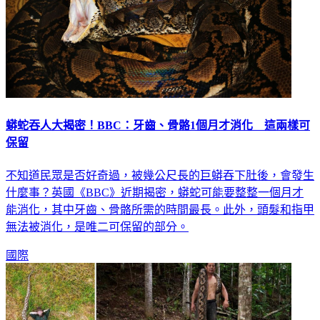
蟒蛇吞人大揭密！BBC：牙齒、骨骼1個月才消化 這兩樣可
保留
不知道民眾是否好奇過，被幾公尺長的巨蟒吞下肚後，會發生
什麼事？英國《BBC》近期揭密，蟒蛇可能要整整一個月才
能消化，其中牙齒、骨骼所需的時間最長。此外，頭髮和指甲
無法被消化，是唯二可保留的部分。
國際