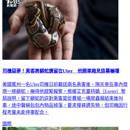
司機惡夢！乘客將蟒蛇遺留在Uber 他開車箱見這幕嚇壞
美國賓州一名Uber司機日前載送兩名乘客後，隔天竟在車內發
現一條蟒蛇，嚇得他趕緊報警。根據艾克塞特鎮（Exeter）警
局說明，留下蟒蛇的這對乘客是從費城一場爬蟲展結束後叫
車，途中聲稱包包內物品掉落，要求搜尋遺失物，但司機因行
程考量未能停車配合。
國際