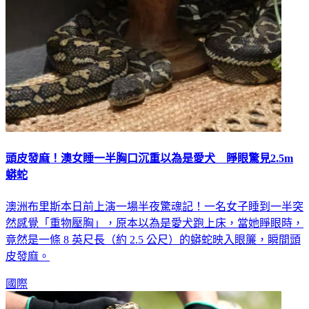
頭皮發麻！澳女睡一半胸口沉重以為是愛犬 睜眼驚見2.5m
蟒蛇
澳洲布里斯本日前上演一場半夜驚魂記！一名女子睡到一半突
然感覺「重物壓胸」，原本以為是愛犬跑上床，當她睜眼時，
竟然是一條 8 英尺長（約 2.5 公尺）的蟒蛇映入眼簾，瞬間頭
皮發麻。
國際