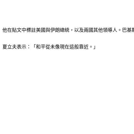
他在貼文中標註美國與伊朗總統，以及兩國其他領導人。巴基
夏立夫表示：「和平從未像現在這般靠近。」