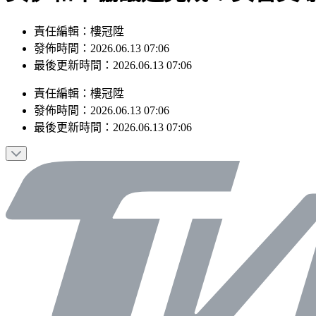
責任編輯：樓冠陞
發佈時間：2026.06.13 07:06
最後更新時間：2026.06.13 07:06
責任編輯
：
樓冠陞
發佈時間：
2026.06.13 07:06
最後更新時間：
2026.06.13 07:06