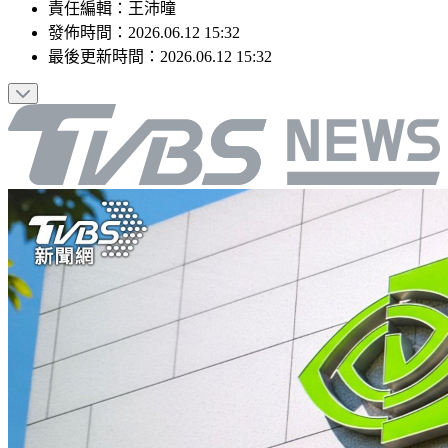
責任編輯
：
王沛曈
發佈時間：
2026.06.12 15:32
最後更新時間：
2026.06.12 15:32