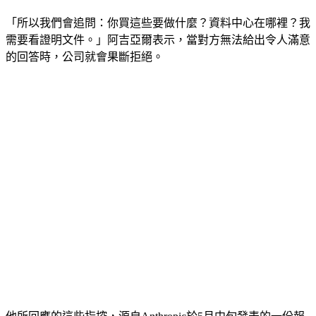
「所以我們會追問：你買這些要做什麼？資料中心在哪裡？我
需要看證明文件。」阿吉亞爾表示，
當對方無法給出令人滿意
的回答時，公司就會果斷拒絕。