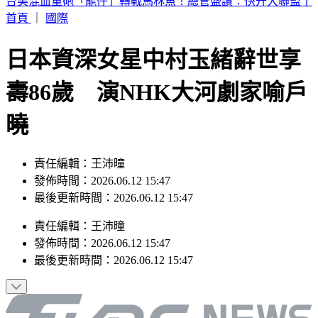
買手搖飲「發票中1000萬」！獎落南北2縣市 200萬也中
首頁
｜
國際
日本資深女星中村玉緒辭世享
壽86歲 演NHK大河劇家喻戶
曉
責任編輯：王沛曈
發佈時間：2026.06.12 15:47
最後更新時間：2026.06.12 15:47
責任編輯
：
王沛曈
發佈時間：
2026.06.12 15:47
最後更新時間：
2026.06.12 15:47