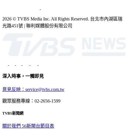
2026 © TVBS Media Inc. All Rights Reserved. 台北市內湖區瑞
光路451號 | 聯利媒體股份有限公司
深入時事，一觸即見
意見反映：service@tvbs.com.tw
觀眾服務專線：02-2656-1599
TVBS新聞網
關於我們
56新聞台節目表