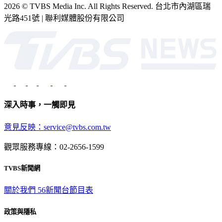
2026 © TVBS Media Inc. All Rights Reserved. 台北市內湖區瑞
光路451號 | 聯利媒體股份有限公司
深入時事，一觸即見
意見反映：service@tvbs.com.tw
觀眾服務專線：02-2656-1599
TVBS新聞網
關於我們
56新聞台節目表