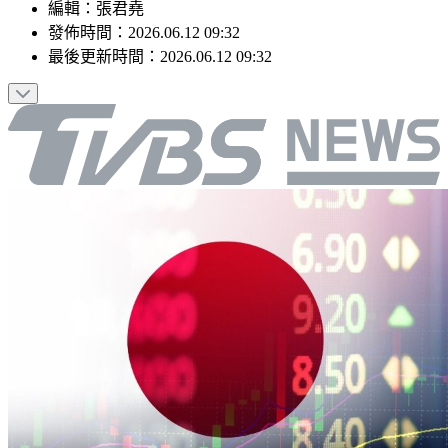
編輯
：
張君堯
發佈時間：
2026.06.12 09:32
最後更新時間：
2026.06.12 09:32