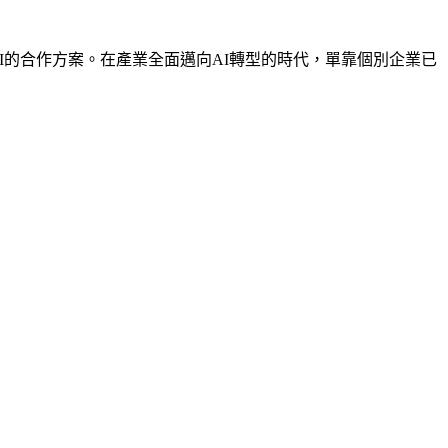
I的合作方案。在產業全面邁向AI轉型的時代，單靠個別企業已