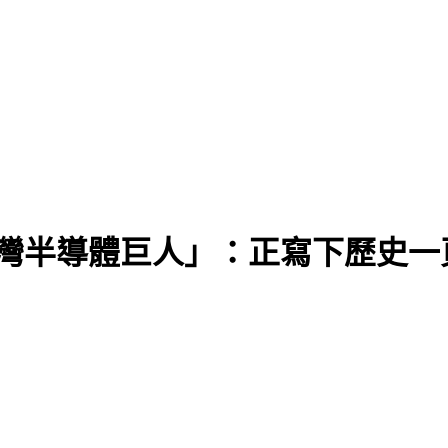
最新健康狀況
台灣半導體巨人」：正寫下歷史一