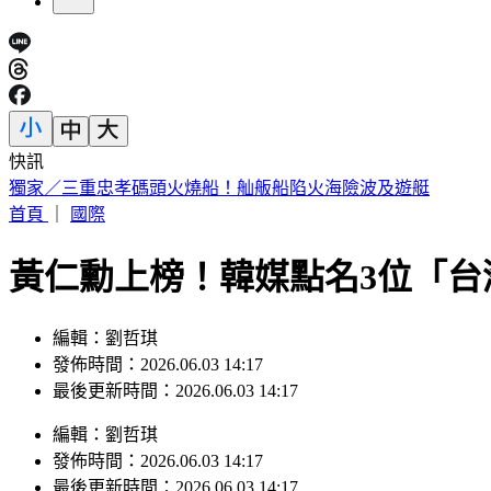
快訊
66歲徐乃麟遭爆「現身三總大腸直腸科」診間 本人證實了揭
首頁
｜
國際
黃仁勳上榜！韓媒點名3位「
編輯：劉哲琪
發佈時間：2026.06.03 14:17
最後更新時間：2026.06.03 14:17
編輯
：
劉哲琪
發佈時間：
2026.06.03 14:17
最後更新時間：
2026.06.03 14:17