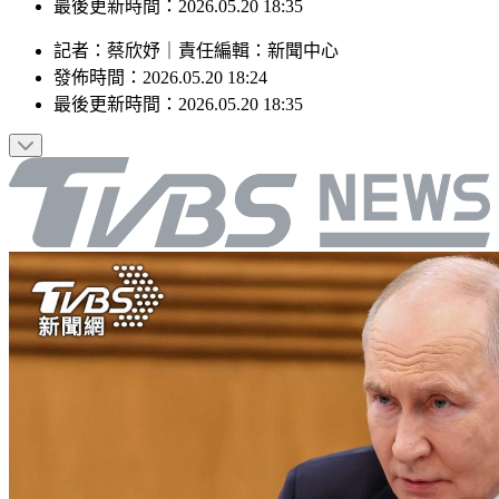
最後更新時間：2026.05.20 18:35
記者
：
蔡欣妤
｜
責任編輯
：
新聞中心
發佈時間：
2026.05.20 18:24
最後更新時間：
2026.05.20 18:35