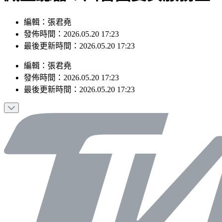
編輯：張君堯
發佈時間：2026.05.20 17:23
最後更新時間：2026.05.20 17:23
編輯
：
張君堯
發佈時間：
2026.05.20 17:23
最後更新時間：
2026.05.20 17:23