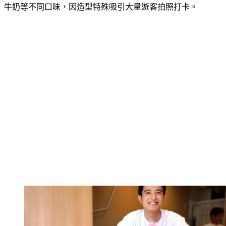
牛奶等不同口味，因造型特殊吸引大量遊客拍照打卡。