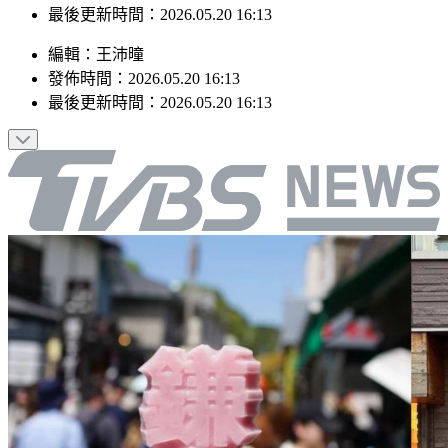
最後更新時間：2026.05.20 16:13
編輯
：
王沛曈
發佈時間：
2026.05.20 16:13
最後更新時間：
2026.05.20 16:13