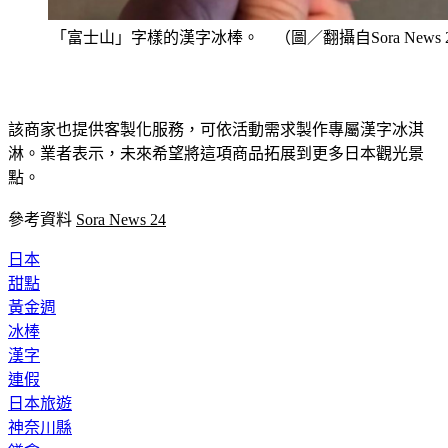
「富士山」字樣的漢字冰棒。 （圖／翻攝自Sora News 
該商家也提供客製化服務，可依活動需求製作專屬漢字冰淇
淋。業者表示，未來希望將這項商品拓展到更多日本觀光景
點。
參考資料 
Sora News 24
日本
甜點
黃金週
冰棒
漢字
連假
日本旅遊
神奈川縣