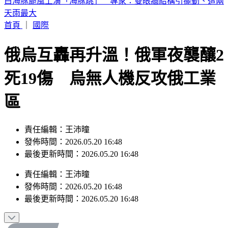
《半澤直樹》男星及川光博驚喜宣布再婚！妻子懷孕升格當爸
首頁
｜
國際
俄烏互轟再升溫！俄軍夜襲釀2
死19傷 烏無人機反攻俄工業
區
責任編輯：王沛曈
發佈時間：2026.05.20 16:48
最後更新時間：2026.05.20 16:48
責任編輯
：
王沛曈
發佈時間：
2026.05.20 16:48
最後更新時間：
2026.05.20 16:48