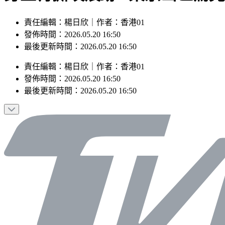
責任編輯：楊日欣｜作者：香港01
發佈時間：2026.05.20 16:50
最後更新時間：2026.05.20 16:50
責任編輯
：
楊日欣
｜
作者
：
香港01
發佈時間：
2026.05.20 16:50
最後更新時間：
2026.05.20 16:50